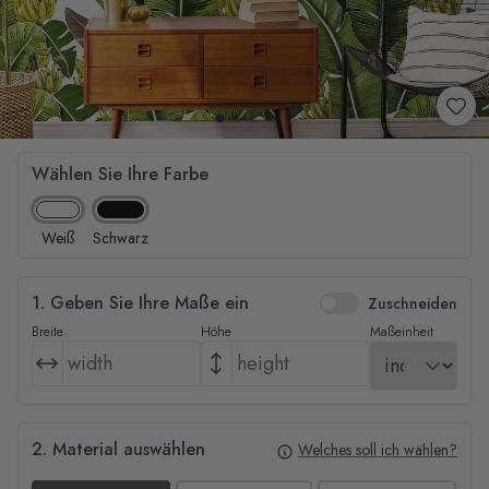
Wählen Sie Ihre Farbe
Weiß
Schwarz
1. Geben Sie Ihre Maße ein
Zuschneiden
Breite
Höhe
Maßeinheit
2. Material auswählen
Welches soll ich wählen?