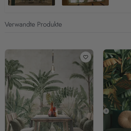
Verwandte Produkte