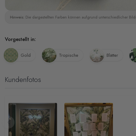
Hinweis:
Die dargestellten Farben können aufgrund unterschiedlicher Bild
Vorgestellt in:
Gold
Tropische
Blätter
Kundenfotos