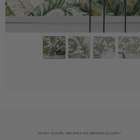
NICHT SICHER, WELCHES SIE WÄHLEN SOLLEN?