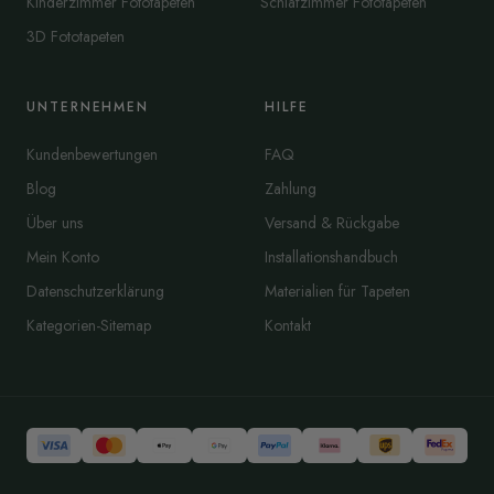
Kinderzimmer Fototapeten
Schlafzimmer Fototapeten
3D Fototapeten
UNTERNEHMEN
HILFE
Kundenbewertungen
FAQ
Blog
Zahlung
Über uns
Versand & Rückgabe
Mein Konto
Installationshandbuch
Datenschutzerklärung
Materialien für Tapeten
Kategorien-Sitemap
Kontakt