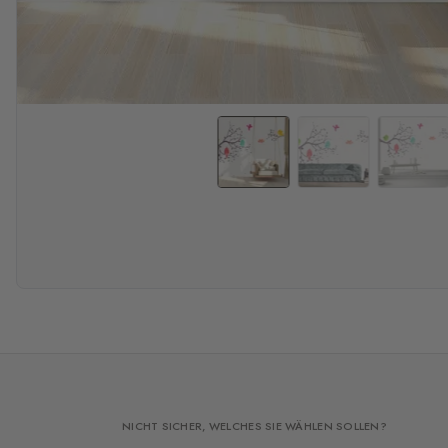
NICHT SICHER, WELCHES SIE WÄHLEN SOLLEN?