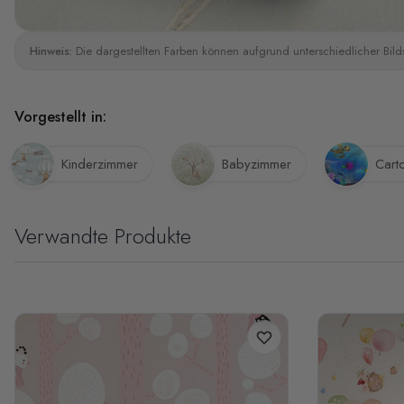
Hinweis:
Die dargestellten Farben können aufgrund unterschiedlicher Bild
Vorgestellt in:
Kinderzimmer
Babyzimmer
Cart
Verwandte Produkte