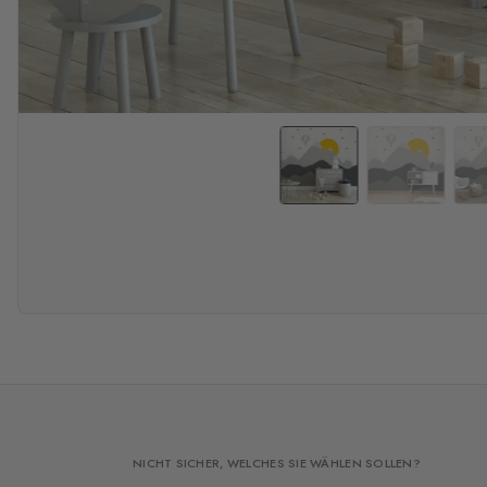
NICHT SICHER, WELCHES SIE WÄHLEN SOLLEN?