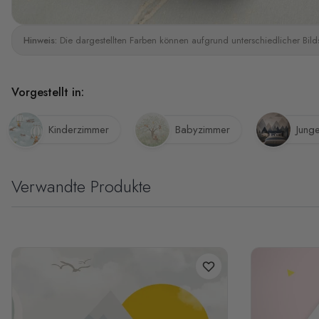
Hinweis:
Die dargestellten Farben können aufgrund unterschiedlicher Bild
Vorgestellt in:
Kinderzimmer
Babyzimmer
Jung
Verwandte Produkte