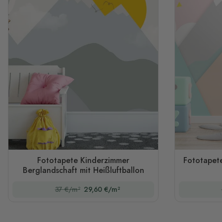
Fototapete Kinderzimmer
Fototapet
Berglandschaft mit Heißluftballon
37 €/m²
29,60 €/m²