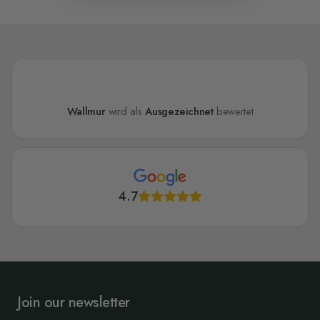
Wallmur
wird als
Ausgezeichnet
bewertet
4.7
Join our newsletter