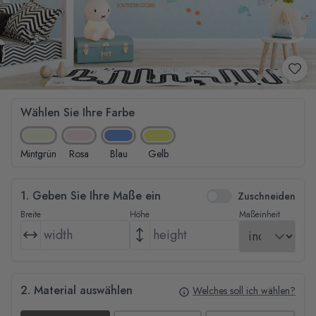
Wählen Sie Ihre Farbe
Mintgrün
Rosa
Blau
Gelb
1. Geben Sie Ihre Maße ein
Zuschneiden
Breite
Höhe
Maßeinheit
2. Material auswählen
Welches soll ich wählen?