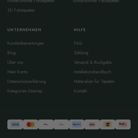
Kinderzimmer Fototapeten
Schlafzimmer Fototapeten
3D Fototapeten
UNTERNEHMEN
HILFE
Kundenbewertungen
FAQ
Blog
Zahlung
Über uns
Versand & Rückgabe
Mein Konto
Installationshandbuch
Datenschutzerklärung
Materialien für Tapeten
Kategorien-Sitemap
Kontakt