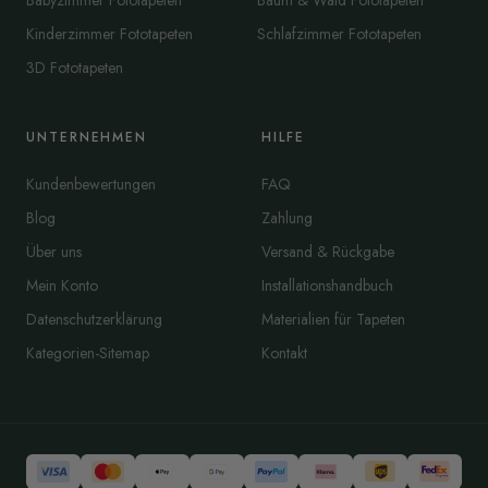
Babyzimmer Fototapeten
Baum & Wald Fototapeten
Kinderzimmer Fototapeten
Schlafzimmer Fototapeten
3D Fototapeten
UNTERNEHMEN
HILFE
Kundenbewertungen
FAQ
Blog
Zahlung
Über uns
Versand & Rückgabe
Mein Konto
Installationshandbuch
Datenschutzerklärung
Materialien für Tapeten
Kategorien-Sitemap
Kontakt