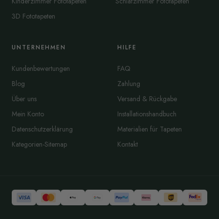
Kinderzimmer Fototapeten
Schlafzimmer Fototapeten
3D Fototapeten
UNTERNEHMEN
HILFE
Kundenbewertungen
FAQ
Blog
Zahlung
Über uns
Versand & Rückgabe
Mein Konto
Installationshandbuch
Datenschutzerklärung
Materialien für Tapeten
Kategorien-Sitemap
Kontakt