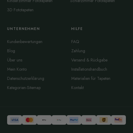
Kinderzimmer Fototapeten
Schlafzimmer Fototapeten
3D Fototapeten
UNTERNEHMEN
HILFE
Kundenbewertungen
FAQ
Blog
Zahlung
Über uns
Versand & Rückgabe
Mein Konto
Installationshandbuch
Datenschutzerklärung
Materialien für Tapeten
Kategorien-Sitemap
Kontakt