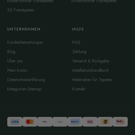
Kinderzimmer Fototapeten
Schlafzimmer Fototapeten
3D Fototapeten
UNTERNEHMEN
HILFE
Kundenbewertungen
FAQ
Blog
Zahlung
Über uns
Versand & Rückgabe
Mein Konto
Installationshandbuch
Datenschutzerklärung
Materialien für Tapeten
Kategorien-Sitemap
Kontakt