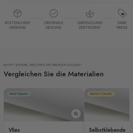
KOSTENLOSER
ORIGINALE
GREENGUARD
FAIRE
VERSAND
DESIGNS
ZERTIFIZIERT
PREISE
NICHT SICHER, WELCHES SIE WÄHLEN SOLLEN?
Vergleichen Sie die Materialien
Most Popular
Renter Friendly
Vlies
Selbstklebende