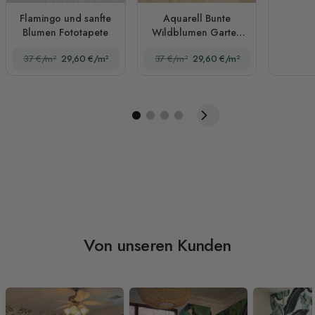
Flamingo und sanfte
Aquarell Bunte
Blumen Fototapete
Wildblumen Garten
Fototapete
37 €/m²
29,60 €/m²
37 €/m²
29,60 €/m²
Von unseren Kunden