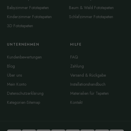
Babyzimmer Fototapeten
Baum & Wald Fototapeten
Kinderzimmer Fototapeten
Schlafzimmer Fototapeten
3D Fototapeten
UNTERNEHMEN
HILFE
Kundenbewertungen
FAQ
Blog
Zahlung
Über uns
Versand & Rückgabe
Mein Konto
Installationshandbuch
Datenschutzerklärung
Materialien für Tapeten
Kategorien-Sitemap
Kontakt