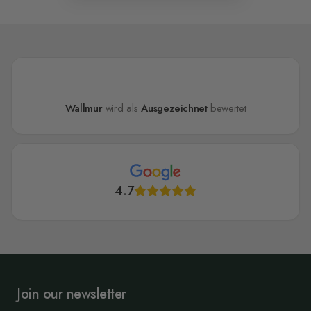
Wallmur
wird als
Ausgezeichnet
bewertet
4.7
Join our newsletter