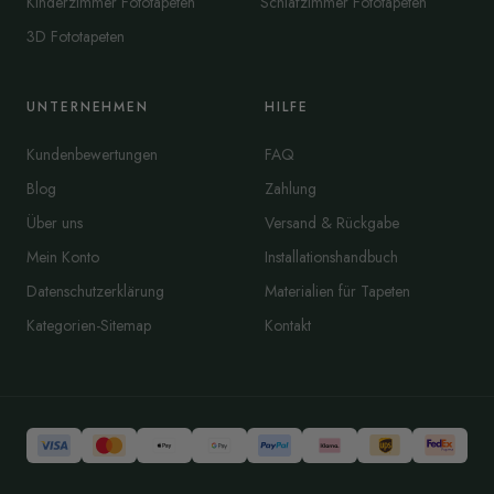
Kinderzimmer Fototapeten
Schlafzimmer Fototapeten
3D Fototapeten
UNTERNEHMEN
HILFE
Kundenbewertungen
FAQ
Blog
Zahlung
Über uns
Versand & Rückgabe
Mein Konto
Installationshandbuch
Datenschutzerklärung
Materialien für Tapeten
Kategorien-Sitemap
Kontakt