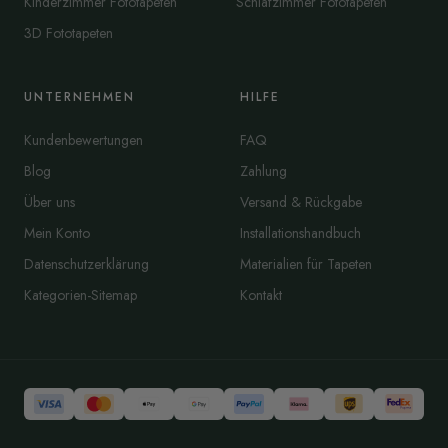
Kinderzimmer Fototapeten
Schlafzimmer Fototapeten
3D Fototapeten
UNTERNEHMEN
HILFE
Kundenbewertungen
FAQ
Blog
Zahlung
Über uns
Versand & Rückgabe
Mein Konto
Installationshandbuch
Datenschutzerklärung
Materialien für Tapeten
Kategorien-Sitemap
Kontakt