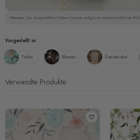
Hinweis:
Die dargestellten Farben können aufgrund unterschiedlicher Bild
Vorgestellt in:
Türkis
Blumen
Garderobe
Verwandte Produkte