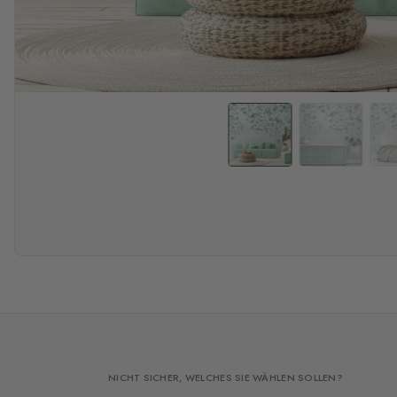
NICHT SICHER, WELCHES SIE WÄHLEN SOLLEN?