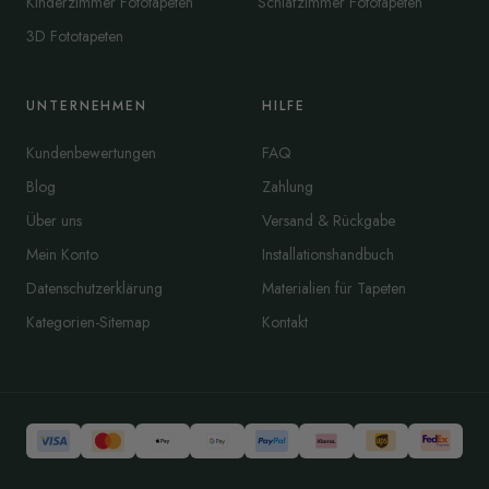
Kinderzimmer Fototapeten
Schlafzimmer Fototapeten
3D Fototapeten
UNTERNEHMEN
HILFE
Kundenbewertungen
FAQ
Blog
Zahlung
Über uns
Versand & Rückgabe
Mein Konto
Installationshandbuch
Datenschutzerklärung
Materialien für Tapeten
Kategorien-Sitemap
Kontakt