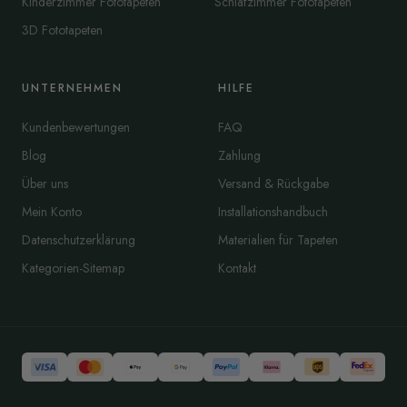
Kinderzimmer Fototapeten
Schlafzimmer Fototapeten
3D Fototapeten
UNTERNEHMEN
HILFE
Kundenbewertungen
FAQ
Blog
Zahlung
Über uns
Versand & Rückgabe
Mein Konto
Installationshandbuch
Datenschutzerklärung
Materialien für Tapeten
Kategorien-Sitemap
Kontakt