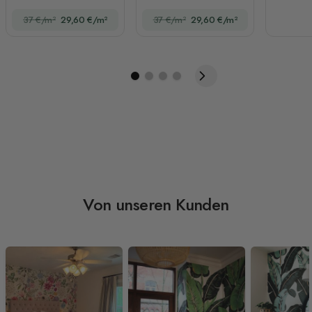
fliegenden Tieren
37 €/m²
29,60 €/m²
37 €/m²
29,60 €/m²
Von unseren Kunden