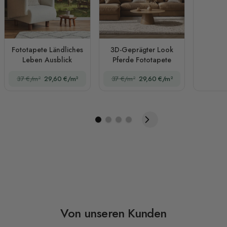
Fototapete Ländliches
3D-Geprägter Look
Leben Ausblick
Pferde Fototapete
37 €/m²
29,60 €/m²
37 €/m²
29,60 €/m²
Von unseren Kunden