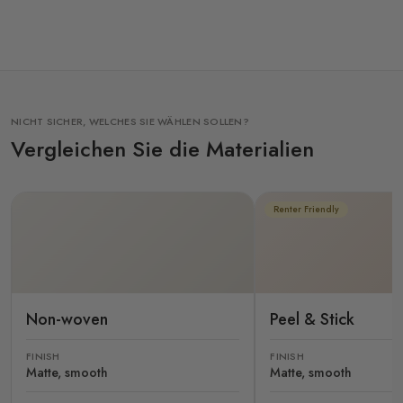
NICHT SICHER, WELCHES SIE WÄHLEN SOLLEN?
Vergleichen Sie die Materialien
Renter Friendly
Non-woven
Peel & Stick
FINISH
FINISH
Matte, smooth
Matte, smooth