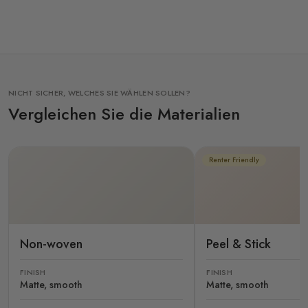
NICHT SICHER, WELCHES SIE WÄHLEN SOLLEN?
Vergleichen Sie die Materialien
Renter Friendly
Non-woven
Peel & Stick
FINISH
FINISH
Matte, smooth
Matte, smooth