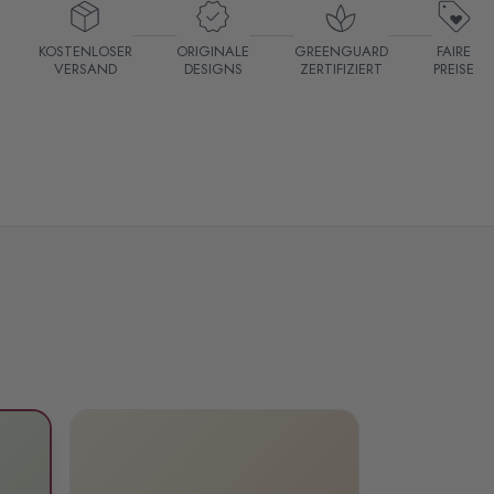
KOSTENLOSER
ORIGINALE
GREENGUARD
FAIRE
VERSAND
DESIGNS
ZERTIFIZIERT
PREISE