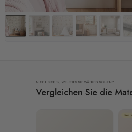
NICHT SICHER, WELCHES SIE WÄHLEN SOLLEN?
Vergleichen Sie die Mate
Rente