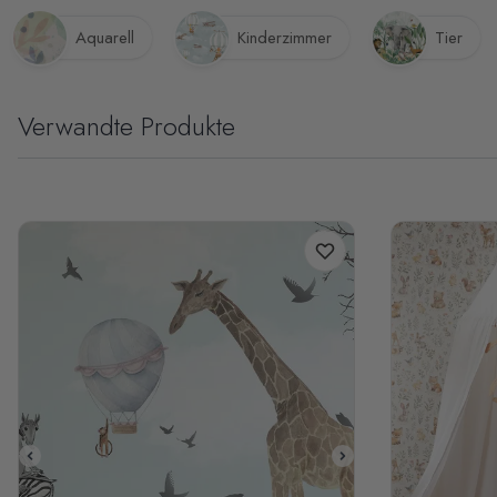
Aquarell
Kinderzimmer
Tier
Verwandte Produkte