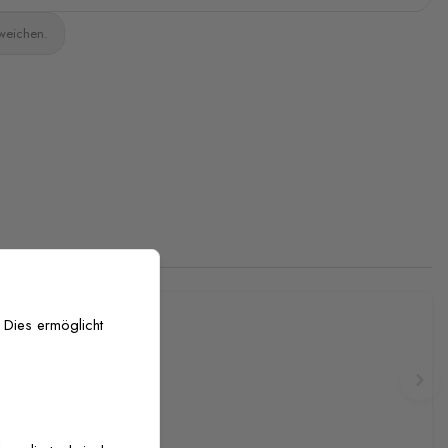
bweichen.
 Dies ermöglicht