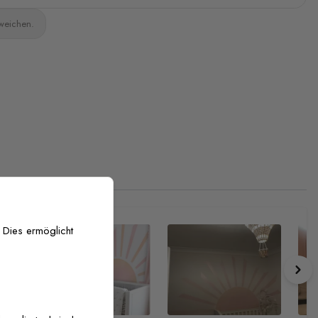
bweichen.
 Dies ermöglicht