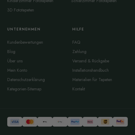
Kinderzimmer Fototapeten
Schlafzimmer Fototapeten
3D Fototapeten
UNTERNEHMEN
HILFE
Kundenbewertungen
FAQ
Blog
Zahlung
Über uns
Versand & Rückgabe
Mein Konto
Installationshandbuch
Datenschutzerklärung
Materialien für Tapeten
Kategorien-Sitemap
Kontakt