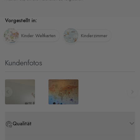
Vorgestellt in:
Kinder Weltkarten
Kinderzimmer
Kundenfotos
Qualität