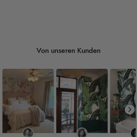
Von unseren Kunden