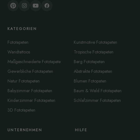
KATEGORIEN
Fototapeten
Kunstmotive Fototapeten
Wandtattoos
Tropische Fototapeten
Maßgeschneiderte Fototapete
Berg Fototapeten
Gewerbliche Fototapeten
Abstrakte Fototapeten
Natur Fototapeten
Blumen Fotopaten
Babyzimmer Fototapeten
Baum & Wald Fototapeten
Kinderzimmer Fototapeten
Schlafzimmer Fototapeten
3D Fototapeten
UNTERNEHMEN
HILFE