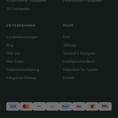
Kinderzimmer Fototapeten
Schlafzimmer Fototapeten
3D Fototapeten
UNTERNEHMEN
HILFE
Kundenbewertungen
FAQ
Blog
Zahlung
Über uns
Versand & Rückgabe
Mein Konto
Installationshandbuch
Datenschutzerklärung
Materialien für Tapeten
Kategorien-Sitemap
Kontakt