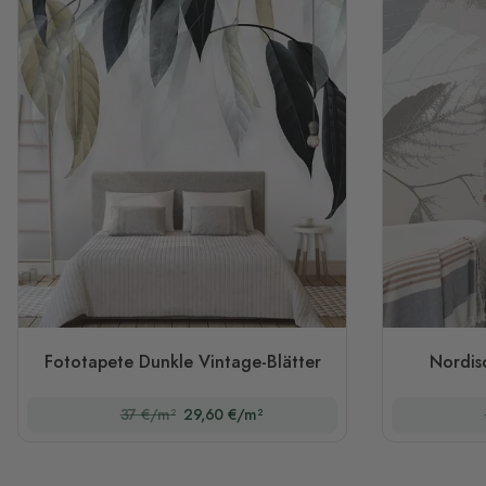
Fototapete Dunkle Vintage-Blätter
Nordis
37 €/m²
29,60 €/m²