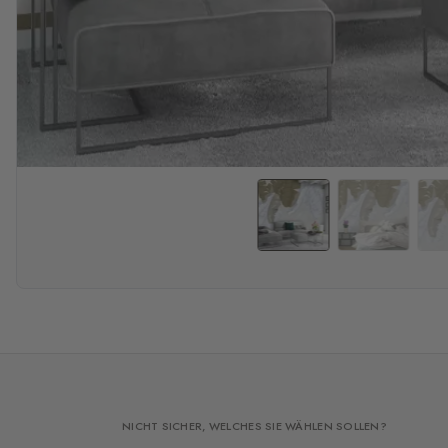
NICHT SICHER, WELCHES SIE WÄHLEN SOLLEN?