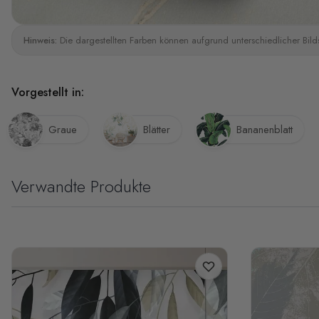
Hinweis:
Die dargestellten Farben können aufgrund unterschiedlicher Bild
Vorgestellt in:
Graue
Blätter
Bananenblatt
Verwandte Produkte