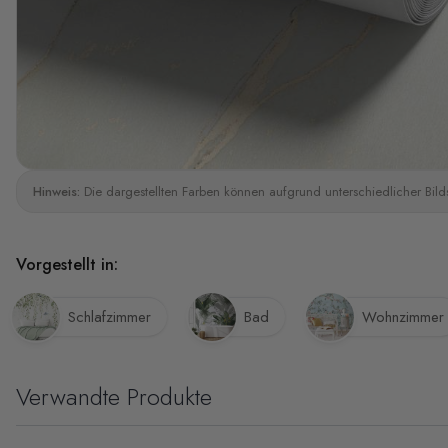
Hinweis:
Die dargestellten Farben können aufgrund unterschiedlicher Bild
Vorgestellt in:
Schlafzimmer
Bad
Wohnzimmer
Verwandte Produkte