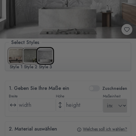
Select Styles
Style 1
Style 2
Style 3
1. Geben Sie Ihre Maße ein
Zuschneiden
Breite
Höhe
Maßeinheit
2. Material auswählen
Welches soll ich wählen?