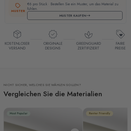
€6 pro Stück · Bestellen Sie ein Muster, um das Material zu
fühlen.
MUSTER
MUSTER KAUFEN
KOSTENLOSER
ORIGINALE
GREENGUARD
FAIRE
VERSAND
DESIGNS
ZERTIFIZIERT
PREISE
NICHT SICHER, WELCHES SIE WÄHLEN SOLLEN?
Vergleichen Sie die Materialien
Most Popular
Renter Friendly