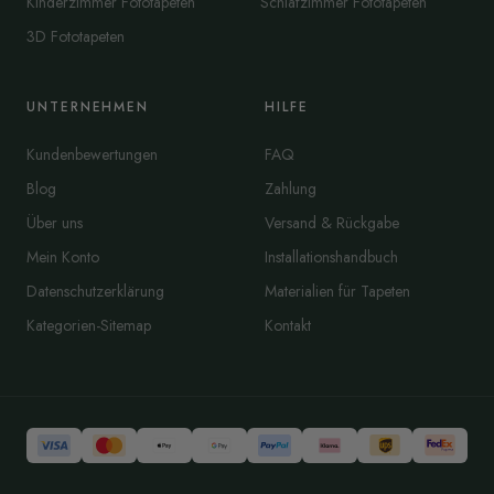
Kinderzimmer Fototapeten
Schlafzimmer Fototapeten
3D Fototapeten
UNTERNEHMEN
HILFE
Kundenbewertungen
FAQ
Blog
Zahlung
Über uns
Versand & Rückgabe
Mein Konto
Installationshandbuch
Datenschutzerklärung
Materialien für Tapeten
Kategorien-Sitemap
Kontakt