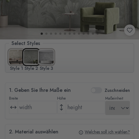
Select Styles
Style 1
Style 2
Style 3
1. Geben Sie Ihre Maße ein
Zuschneiden
Breite
Höhe
Maßeinheit
2. Material auswählen
Welches soll ich wählen?