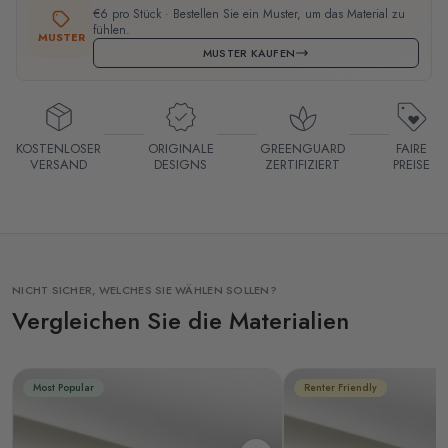
€6 pro Stück · Bestellen Sie ein Muster, um das Material zu
fühlen.
MUSTER
MUSTER KAUFEN
KOSTENLOSER
ORIGINALE
GREENGUARD
FAIRE
VERSAND
DESIGNS
ZERTIFIZIERT
PREISE
NICHT SICHER, WELCHES SIE WÄHLEN SOLLEN?
Vergleichen Sie die Materialien
Most Popular
Renter Friendly