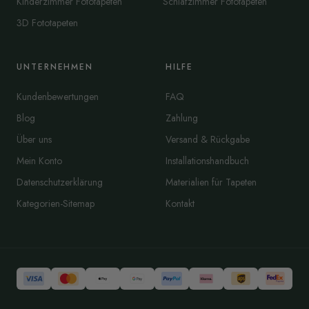
Kinderzimmer Fototapeten
Schlafzimmer Fototapeten
3D Fototapeten
UNTERNEHMEN
HILFE
Kundenbewertungen
FAQ
Blog
Zahlung
Über uns
Versand & Rückgabe
Mein Konto
Installationshandbuch
Datenschutzerklärung
Materialien für Tapeten
Kategorien-Sitemap
Kontakt