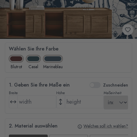
Wählen Sie Ihre Farbe
Blutrot
Casal
Marineblau
1. Geben Sie Ihre Maße ein
Zuschneiden
Breite
Höhe
Maßeinheit
2. Material auswählen
Welches soll ich wählen?