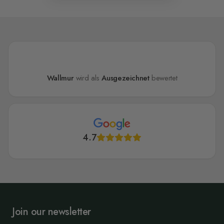
Wallmur
wird als
Ausgezeichnet
bewertet
4.7
Join our newsletter