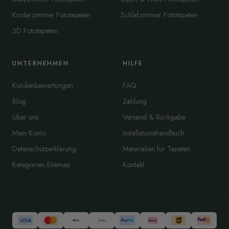
Kinderzimmer Fototapeten
Schlafzimmer Fototapeten
3D Fototapeten
UNTERNEHMEN
HILFE
Kundenbewertungen
FAQ
Blog
Zahlung
Über uns
Versand & Rückgabe
Mein Konto
Installationshandbuch
Datenschutzerklärung
Materialien für Tapeten
Kategorien-Sitemap
Kontakt