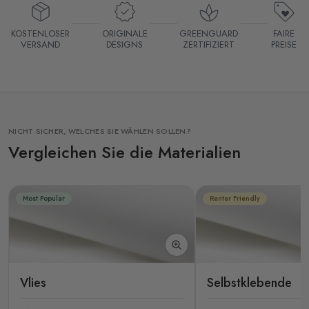
KOSTENLOSER
ORIGINALE
GREENGUARD
FAIRE
VERSAND
DESIGNS
ZERTIFIZIERT
PREISE
NICHT SICHER, WELCHES SIE WÄHLEN SOLLEN?
Vergleichen Sie die Materialien
Most Popular
Renter Friendly
Vlies
Selbstklebende