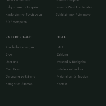
Babyzimmer Fototapeten
Baum & Wald Fototapeten
Kinderzimmer Fototapeten
Schlafzimmer Fototapeten
3D Fototapeten
UNTERNEHMEN
HILFE
Kundenbewertungen
FAQ
Blog
Zahlung
Über uns
Versand & Rückgabe
Mein Konto
Installationshandbuch
Datenschutzerklärung
Materialien für Tapeten
Kategorien-Sitemap
Kontakt