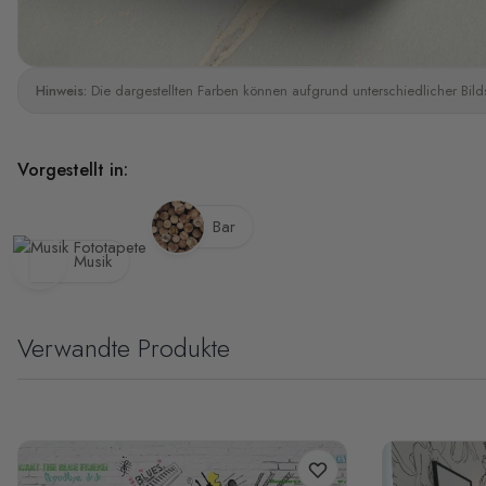
Hinweis:
Die dargestellten Farben können aufgrund unterschiedlicher Bild
Vorgestellt in:
Bar
Musik
Verwandte Produkte