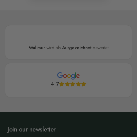
Wallmur
wird als
Ausgezeichnet
bewertet
4.7
Join our newsletter