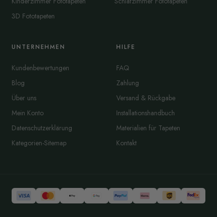
Kinderzimmer Fototapeten
Schlafzimmer Fototapeten
3D Fototapeten
UNTERNEHMEN
HILFE
Kundenbewertungen
FAQ
Blog
Zahlung
Über uns
Versand & Rückgabe
Mein Konto
Installationshandbuch
Datenschutzerklärung
Materialien für Tapeten
Kategorien-Sitemap
Kontakt